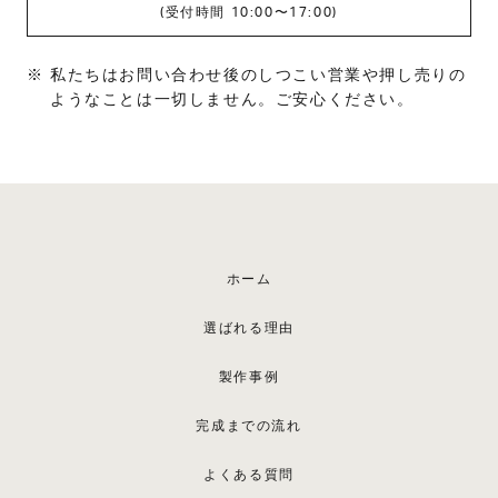
(受付時間 10:00〜17:00)
私たちはお問い合わせ後のしつこい営業や押し売りの
ようなことは一切しません。ご安心ください。
ホーム
選ばれる理由
製作事例
完成までの流れ
よくある質問