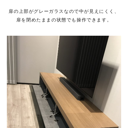
扉の上部がグレーガラスなので中が見えにくく、
扉を閉めたままの状態でも操作できます。