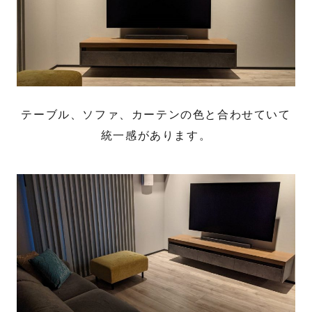
テーブル、ソファ、カーテンの色と合わせていて
統一感があります。