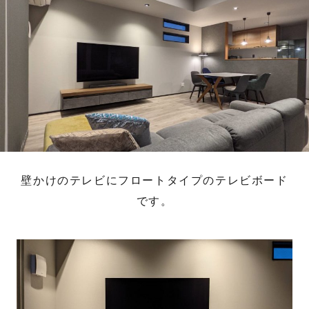
壁かけのテレビにフロートタイプのテレビボード
です。