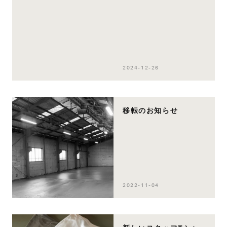
2024-12-26
移転のお知らせ
2022-11-04