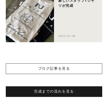
新しいスタッフTシャ
ツが完成
2022-07-08
ブログ記事を見る
完成までの流れを見る