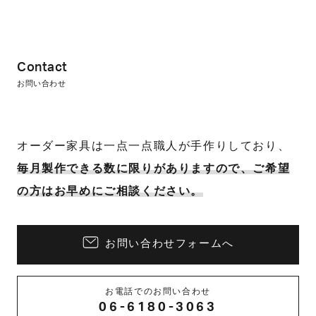
Contact
お問い合わせ
オーダー家具は一点一点職人が手作りしており、
毎月製作できる数に限りがありますので、ご希望
の方はお早めにご相談ください。
お問い合わせフォームへ
お電話でのお問い合わせ
06-6180-3063