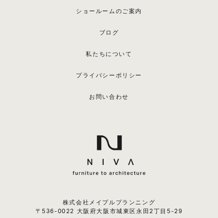
ショールームのご案内
ブログ
私たちについて
プライバシーポリシー
お問い合わせ
株式会社メイプルプランニング
〒536-0022 大阪府大阪市城東区永田2丁目5-29