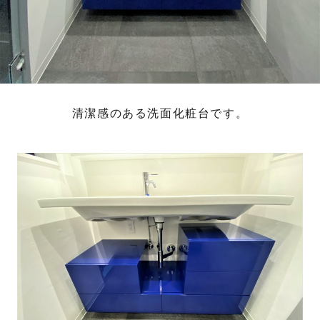
清潔感のある洗面化粧台です。