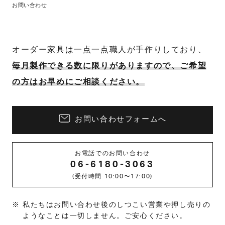
お問い合わせ
オーダー家具は一点一点職人が手作りしており、
毎月製作できる数に限りがありますので、ご希望
の方はお早めにご相談ください。
お問い合わせフォームへ
お電話でのお問い合わせ
06-6180-3063
(受付時間 10:00〜17:00)
私たちはお問い合わせ後のしつこい営業や押し売りの
ようなことは一切しません。ご安心ください。