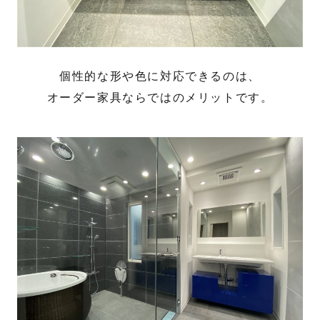
個性的な形や色に対応できるのは、
オーダー家具ならではのメリットです。