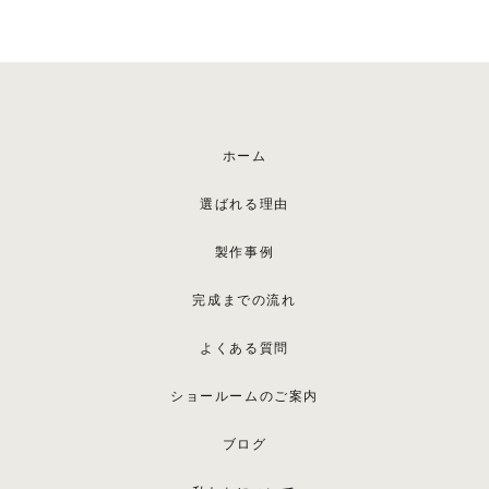
ホーム
選ばれる理由
製作事例
完成までの流れ
よくある質問
ショールームのご案内
ブログ