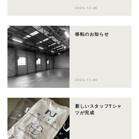
2024-12-26
移転のお知らせ
2022-11-04
新しいスタッフTシャ
ツが完成