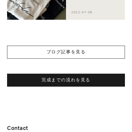
2022-07-08
ブログ記事を見る
完成までの流れを見る
Contact