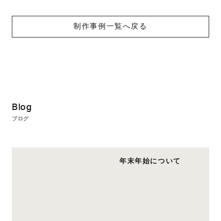
制作事例一覧へ戻る
Blog
ブログ
年末年始について