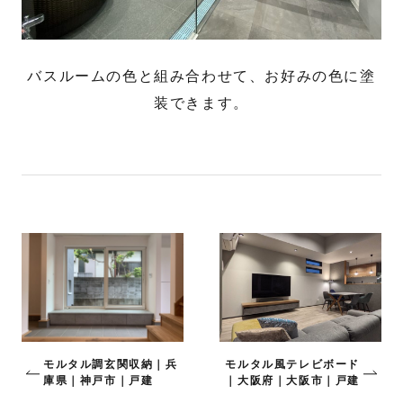
バスルームの色と組み合わせて、お好みの色に塗
装できます。
モルタル調玄関収納｜兵
モルタル風テレビボード
庫県｜神戸市｜戸建
｜大阪府｜大阪市｜戸建