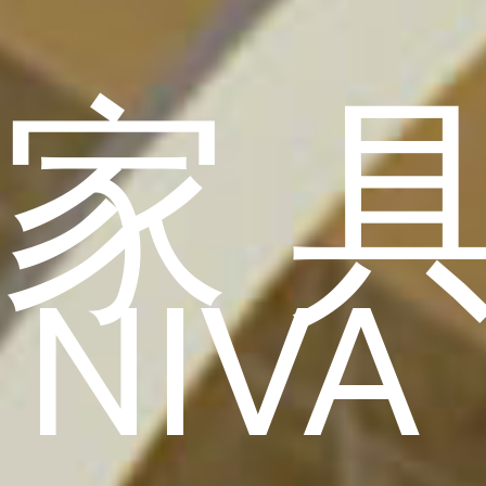
家
NIVA