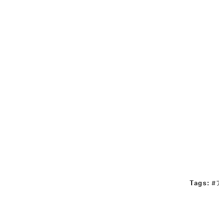
Tags:
#