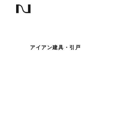
アイアン建具・引戸