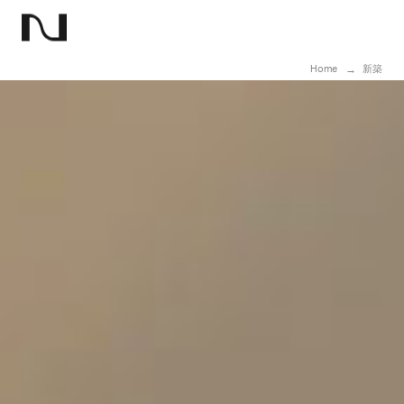
Home
新築