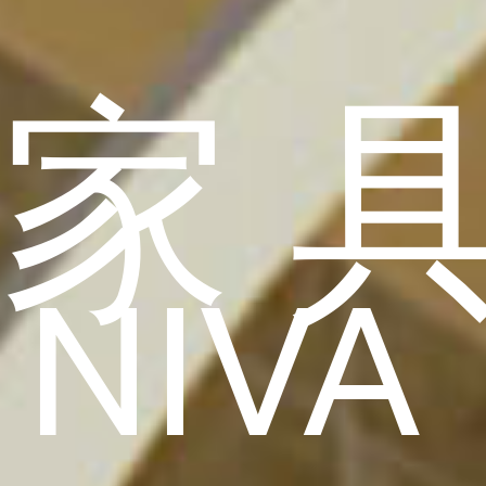
家
NIVA