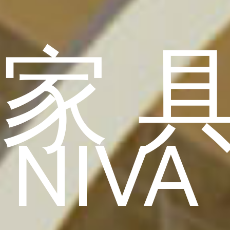
家
NIVA