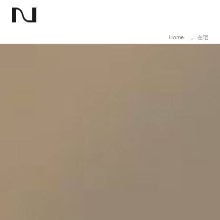
Home
在宅