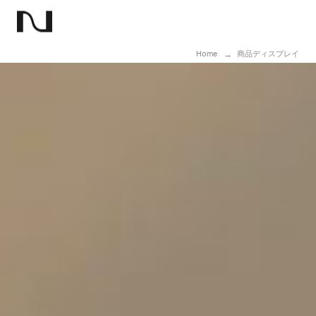
Home
商品ディスプレイ