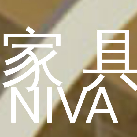
家
NIVA