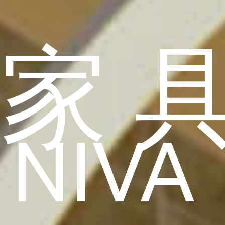
家
NIVA