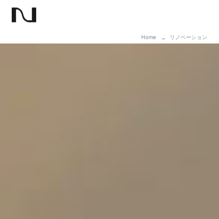
Home
リノベーション