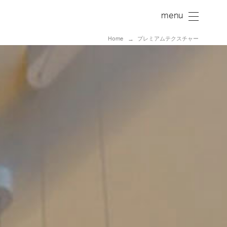
Home
プレミアムテクスチャー