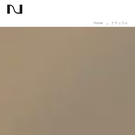
Home
ナチュラル