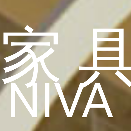
家
NIVA