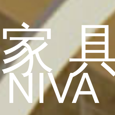
家
NIVA