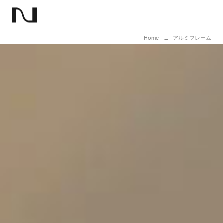
Home
アルミフレーム