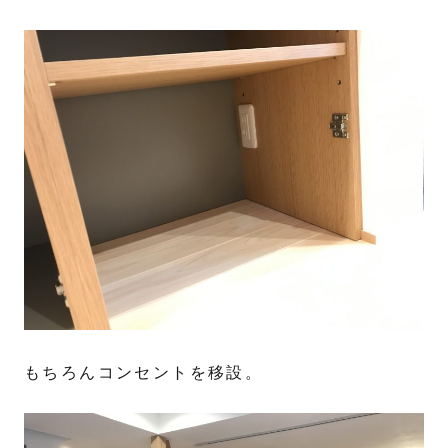
もちろんコンセントを移設。