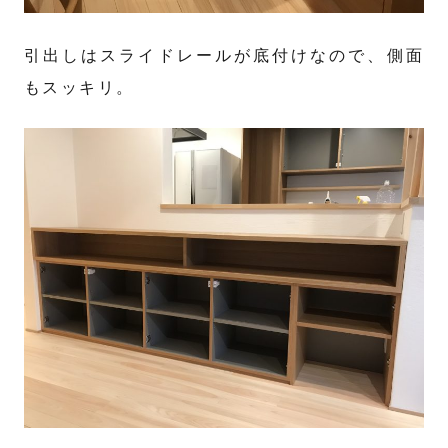
引出しはスライドレールが底付けなので、側面
もスッキリ。