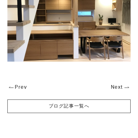
Prev
Next
ブログ記事一覧へ