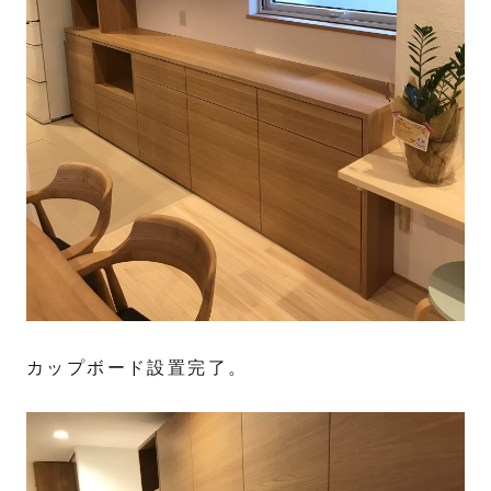
カップボード設置完了。