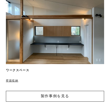
ワークスペース
壁面収納
製作事例を見る