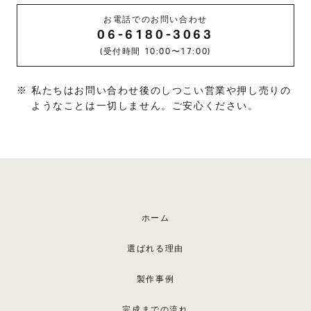
お電話でのお問い合わせ
06-6180-3063
(受付時間 10:00〜17:00)
私たちはお問い合わせ後のしつこい営業や押し売りの
ようなことは一切しません。ご安心ください。
ホーム
選ばれる理由
製作事例
完成までの流れ