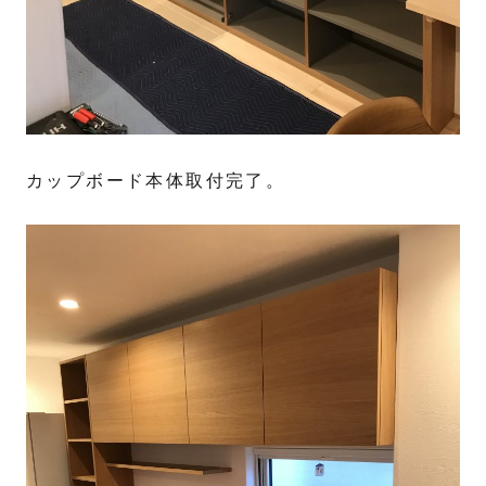
カップボード本体取付完了。