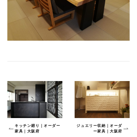
キッチン廻り｜オーダー
ジュエリー収納｜オーダ
家具｜大阪府
ー家具｜大阪府