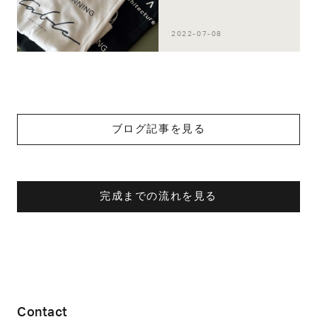
2022-07-08
ブログ記事を見る
完成までの流れを見る
Contact