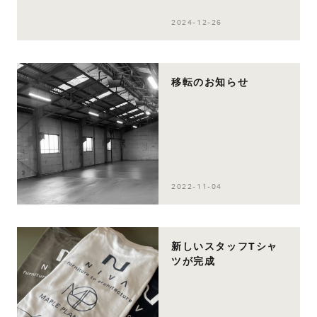
2024-12-26
移転のお知らせ
2022-11-04
新しいスタッフTシャ
ツが完成