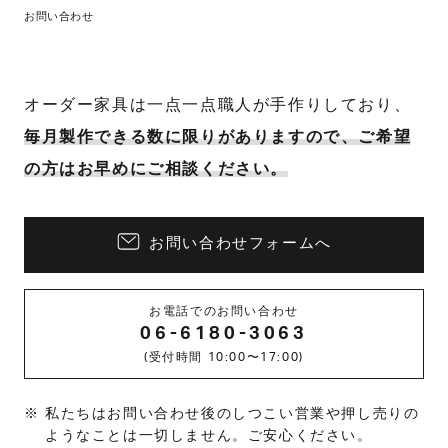
お問い合わせ
オーダー家具は一点一点職人が手作りしており、
毎月製作できる数に限りがありますので、ご希望
の方はお早めにご相談ください。
お問い合わせフォームへ
お電話でのお問い合わせ
06-6180-3063
(受付時間 10:00〜17:00)
私たちはお問い合わせ後のしつこい営業や押し売りの
ようなことは一切しません。ご安心ください。