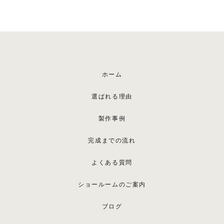
ホーム
選ばれる理由
製作事例
完成までの流れ
よくある質問
ショールームのご案内
ブログ