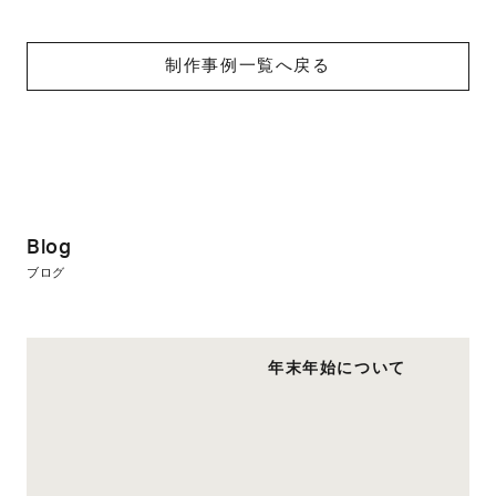
制作事例一覧へ戻る
Blog
ブログ
年末年始について