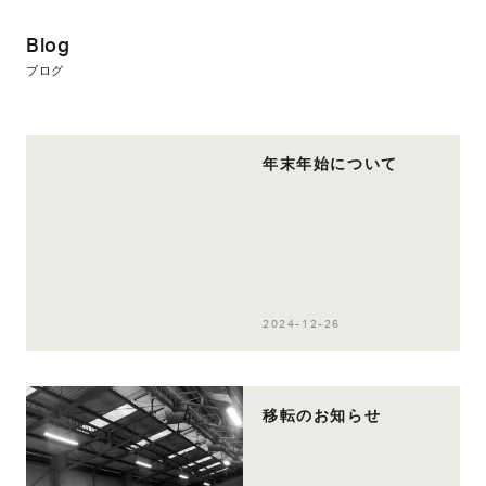
Blog
ブログ
年末年始について
2024-12-26
移転のお知らせ