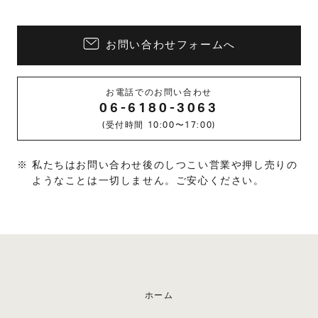
お問い合わせフォームへ
お電話でのお問い合わせ
06-6180-3063
(受付時間 10:00〜17:00)
私たちはお問い合わせ後のしつこい営業や押し売りの
ようなことは一切しません。ご安心ください。
ホーム