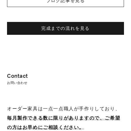
ブログ記事を見る
完成までの流れを見る
Contact
お問い合わせ
オーダー家具は一点一点職人が手作りしており、
毎月製作できる数に限りがありますので、ご希望
の方はお早めにご相談ください。