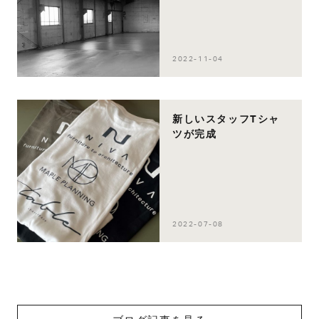
2022-11-04
新しいスタッフTシャ
ツが完成
2022-07-08