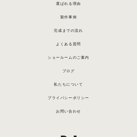
選ばれる理由
製作事例
完成までの流れ
よくある質問
ショールームのご案内
ブログ
私たちについて
プライバシーポリシー
お問い合わせ