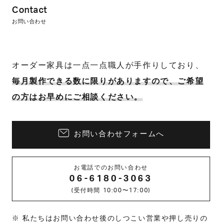
Contact
お問い合わせ
オーダー家具は一点一点職人が手作りしており、
毎月製作できる数に限りがありますので、ご希望
の方はお早めにご相談ください。
お問い合わせフォームへ
お電話でのお問い合わせ
06-6180-3063
(受付時間 10:00〜17:00)
私たちはお問い合わせ後のしつこい営業や押し売りの