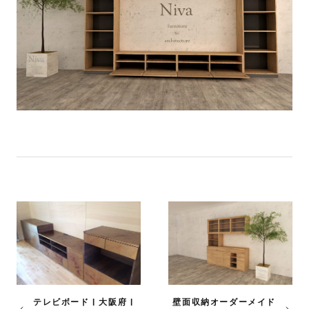
テレビボード | 大阪府 |
壁面収納オーダーメイド