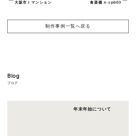
大阪市 | マンション
食器棚 n-cpb03
制作事例一覧へ戻る
Blog
ブログ
年末年始について