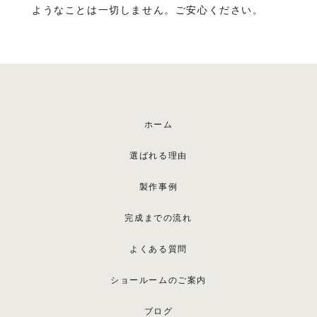
ようなことは一切しません。ご安心ください。
ホーム
選ばれる理由
製作事例
完成までの流れ
よくある質問
ショールームのご案内
ブログ