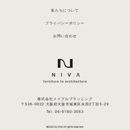
私たちについて
プライバシーポリシー
お問い合わせ
株式会社メイプルプランニング
〒536-0022 大阪府大阪市城東区永田2丁目5-29
Tel:
06-6180-3063
©︎2020 by NIVA All rights reserved.