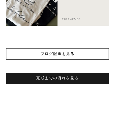
2022-07-08
ブログ記事を見る
完成までの流れを見る