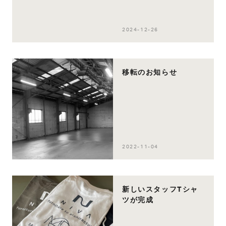
2024-12-26
移転のお知らせ
2022-11-04
新しいスタッフTシャ
ツが完成